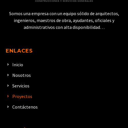
Somos una empresa con un equipo sólido de arquitectos,
ingenieros, maestros de obra, ayudantes, oficiales y
administrativos con alta disponibilidad…
ENLACES
Inicio
Nosotros
Servicios
Proyectos
Contáctenos