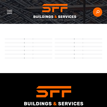
Buscar: